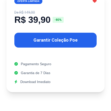
OFERTA LIMITADA
De R$ 149,00
R$ 39,90
-80%
Garantir Coleção Poe
Pagamento Seguro
Garantia de 7 Dias
Download Imediato