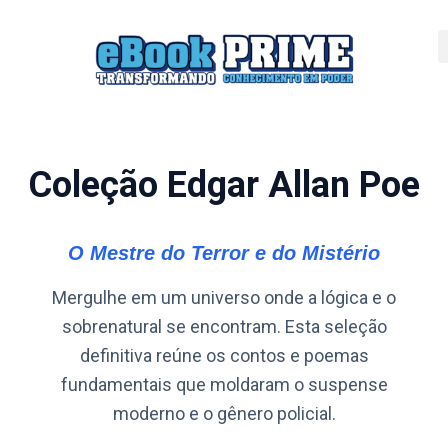
Coleção Edgar Allan Poe
O Mestre do Terror e do Mistério
Mergulhe em um universo onde a lógica e o
sobrenatural se encontram. Esta seleção
definitiva reúne os contos e poemas
fundamentais que moldaram o suspense
moderno e o gênero policial.