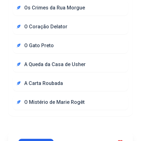
Os Crimes da Rua Morgue
O Coração Delator
O Gato Preto
A Queda da Casa de Usher
A Carta Roubada
O Mistério de Marie Rogêt