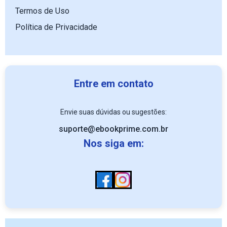
Termos de Uso
Política de Privacidade
Entre em contato
Envie suas dúvidas ou sugestões:
suporte@ebookprime.com.br
Nos siga em: