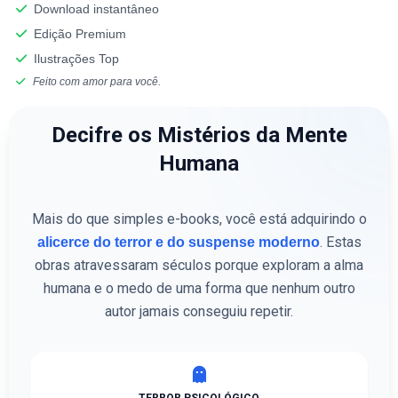
Download instantâneo
Edição Premium
Ilustrações Top
Feito com amor para você.
Decifre os Mistérios da Mente
Humana
Mais do que simples e-books, você está adquirindo o
. Estas
alicerce do terror e do suspense moderno
obras atravessaram séculos porque exploram a alma
humana e o medo de uma forma que nenhum outro
autor jamais conseguiu repetir.
TERROR PSICOLÓGICO