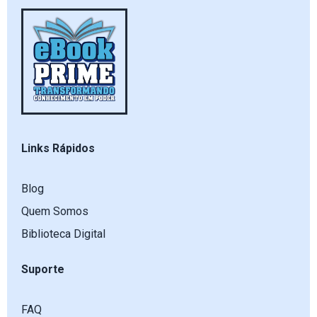
Links Rápidos
Blog
Quem Somos
Biblioteca Digital
Suporte
FAQ