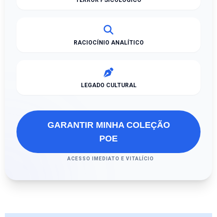
RACIOCÍNIO ANALÍTICO
LEGADO CULTURAL
GARANTIR MINHA COLEÇÃO
POE
ACESSO IMEDIATO E VITALÍCIO