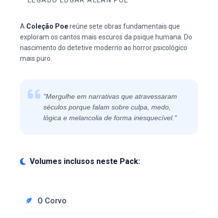
A
Coleção Poe
reúne sete obras fundamentais que
exploram os cantos mais escuros da psique humana. Do
nascimento do detetive moderno ao horror psicológico
mais puro.
"Mergulhe em narrativas que atravessaram
séculos porque falam sobre culpa, medo,
lógica e melancolia de forma inesquecível."
Volumes inclusos neste Pack:
O Corvo