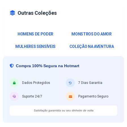
Outras Coleções
HOMENS DE PODER
MONSTROS DO AMOR
MULHERES SENSÍVEIS
COLEÇÃO NA AVENTURA
Compra 100% Segura na Hotmart
Dados Protegidos
7 Dias Garantia
Suporte 24/7
Pagamento Seguro
Satisfação garantida ou seu dinheiro de volta