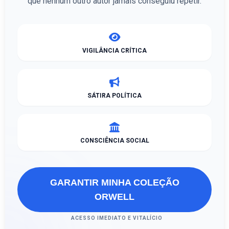
que nenhum outro autor jamais conseguiu repetir.
VIGILÂNCIA CRÍTICA
SÁTIRA POLÍTICA
CONSCIÊNCIA SOCIAL
GARANTIR MINHA COLEÇÃO
ORWELL
ACESSO IMEDIATO E VITALÍCIO