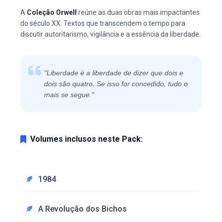
A
Coleção Orwell
reúne as duas obras mais impactantes
do século XX. Textos que transcendem o tempo para
discutir autoritarismo, vigilância e a essência da liberdade.
"Liberdade é a liberdade de dizer que dois e
dois são quatro. Se isso for concedido, tudo o
mais se segue."
Volumes inclusos neste Pack:
1984
A Revolução dos Bichos