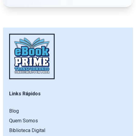
Links Rápidos
Blog
Quem Somos
Biblioteca Digital