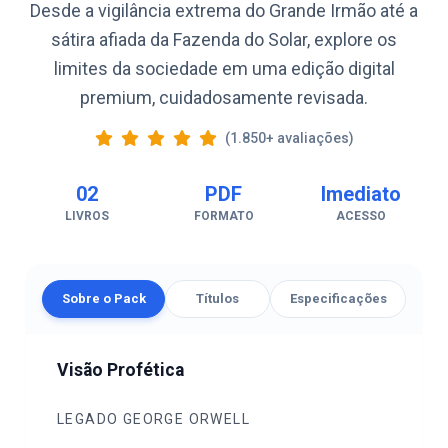
Desde a vigilância extrema do Grande Irmão até a
sátira afiada da Fazenda do Solar, explore os
limites da sociedade em uma edição digital
premium, cuidadosamente revisada.
(1.850+ avaliações)
02
PDF
Imediato
LIVROS
FORMATO
ACESSO
Sobre o Pack
Títulos
Especificações
Visão Profética
LEGADO GEORGE ORWELL