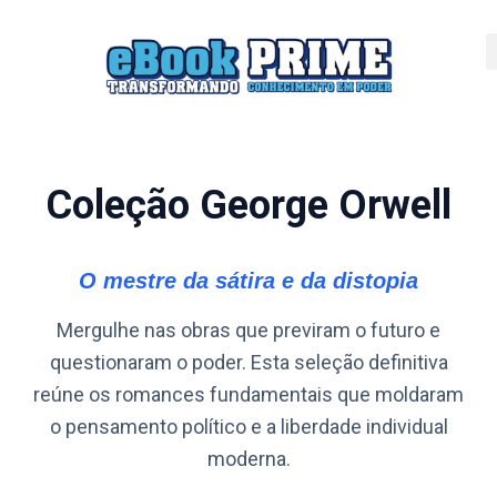
Coleção George Orwell
O mestre da sátira e da distopia
Mergulhe nas obras que previram o futuro e
questionaram o poder. Esta seleção definitiva
reúne os romances fundamentais que moldaram
o pensamento político e a liberdade individual
moderna.