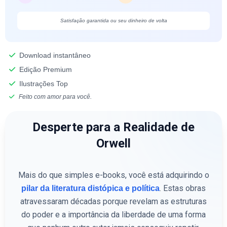
Satisfação garantida ou seu dinheiro de volta
Download instantâneo
Edição Premium
Ilustrações Top
Feito com amor para você.
Desperte para a Realidade de
Orwell
Mais do que simples e-books, você está adquirindo o
. Estas obras
pilar da literatura distópica e política
atravessaram décadas porque revelam as estruturas
do poder e a importância da liberdade de uma forma