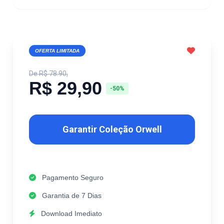
OFERTA LIMITADA
De R$ 78.90,
R$ 29,90
-50%
Garantir Coleção Orwell
Pagamento Seguro
Garantia de 7 Dias
Download Imediato