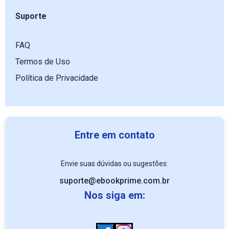
Suporte
FAQ
Termos de Uso
Política de Privacidade
Entre em contato
Envie suas dúvidas ou sugestões:
suporte@ebookprime.com.br
Nos siga em: