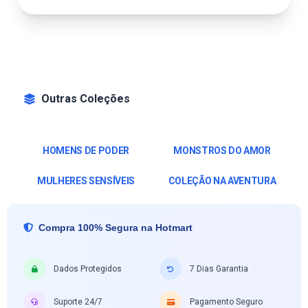
Outras Coleções
HOMENS DE PODER
MONSTROS DO AMOR
MULHERES SENSÍVEIS
COLEÇÃO NA AVENTURA
Compra 100% Segura na Hotmart
Dados Protegidos
7 Dias Garantia
Suporte 24/7
Pagamento Seguro