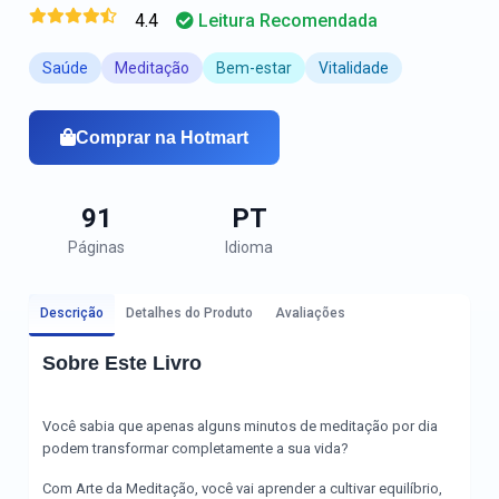
4.4
Leitura Recomendada
Saúde
Meditação
Bem-estar
Vitalidade
Comprar na Hotmart
91
PT
Páginas
Idioma
Descrição
Detalhes do Produto
Avaliações
Sobre Este Livro
Você sabia que apenas alguns minutos de meditação por dia
podem transformar completamente a sua vida?
Com Arte da Meditação, você vai aprender a cultivar equilíbrio,