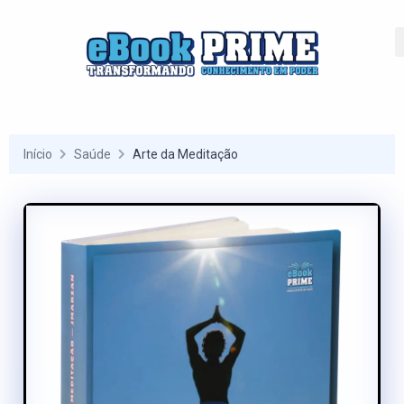
Início
Saúde
Arte da Meditação