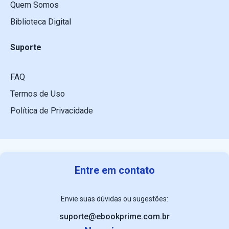
Quem Somos
Biblioteca Digital
Suporte
FAQ
Termos de Uso
Política de Privacidade
Entre em contato
Envie suas dúvidas ou sugestões:
suporte@ebookprime.com.br