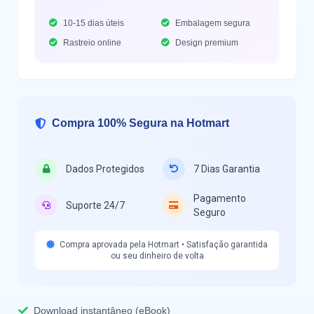
10-15 dias úteis
Embalagem segura
Rastreio online
Design premium
Compra 100% Segura na Hotmart
Dados Protegidos
7 Dias Garantia
Pagamento
Suporte 24/7
Seguro
Compra aprovada pela Hotmart • Satisfação garantida
ou seu dinheiro de volta
Download instantâneo (eBook)