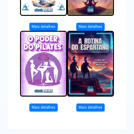
Mais detalhes
Mais detalhes
Mais detalhes
Mais detalhes