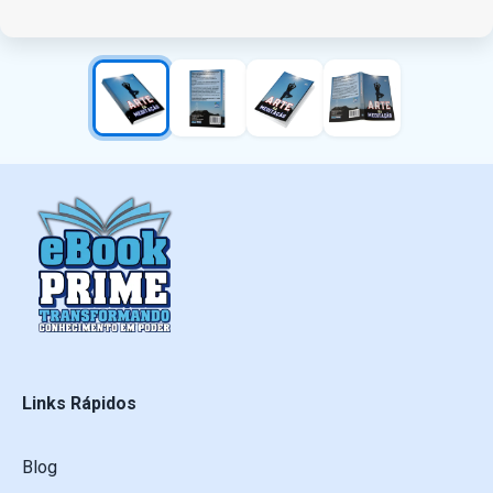
Links Rápidos
Blog