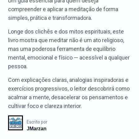
Um guia essencial para quem deseja
compreender e aplicar a meditação de forma
simples, prática e transformadora.
Longe dos clichês e dos mitos espirituais, este
livro mostra que meditar não é um ato religioso,
mas uma poderosa ferramenta de equilíbrio
mental, emocional e físico — acessível a qualquer
pessoa.
Com explicações claras, analogias inspiradoras e
exercícios progressivos, o leitor descobrirá como
acalmar a mente, desacelerar os pensamentos e
cultivar foco e clareza interior.
Escrito por
JMarzan