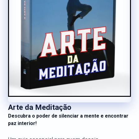
Arte da Meditação
Descubra o poder de silenciar a mente e encontrar
paz interior!