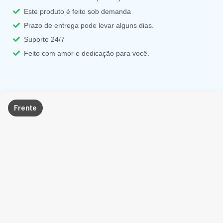
Este produto é feito sob demanda
Prazo de entrega pode levar alguns dias.
Suporte 24/7
Feito com amor e dedicação para você.
Frente