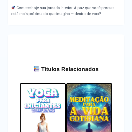
Comece hoje sua jornada interior. A paz que você procura
está mais próxima do que imagina — dentro de você!
Títulos Relacionados