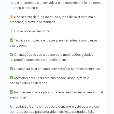
reduzir o estresse e desenvolver uma conexão profunda com o
momento presente.
Não se trata de fugir do mundo, mas de viver com mais
presença, clareza e serenidade!
O que você vai encontrar:
Técnicas simples e eficazes para iniciantes e praticantes
avançados.
Orientações passo a passo para meditações guiadas,
respiração consciente e atenção plena.
Dicas para criar um ambiente propício à prática meditativa.
Métodos para lidar com ansiedade, insônia, raiva e
pensamentos acelerados.
Inspirações diárias para fortalecer seu bem-estar emocional
e espiritual.
A meditação é uma jornada para dentro — e este guia é o seu
ponto de partida para uma vida mais leve, centrada e feliz.