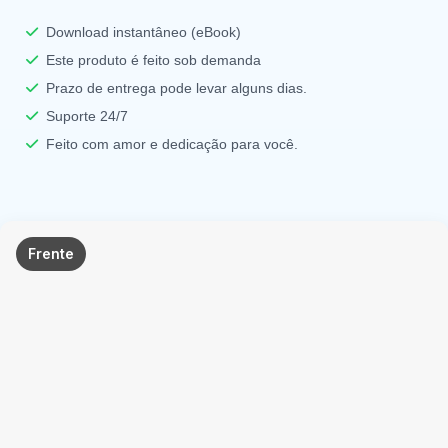
Download instantâneo (eBook)
Este produto é feito sob demanda
Prazo de entrega pode levar alguns dias.
Suporte 24/7
Feito com amor e dedicação para você.
Frente