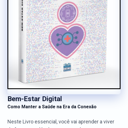
Bem-Estar Digital
Como Manter a Saúde na Era da Conexão
Neste Livro essencial, você vai aprender a viver