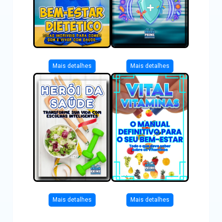
Mais detalhes
Mais detalhes
Mais detalhes
Mais detalhes