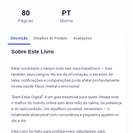
80
PT
Páginas
Idioma
Descrição
Detalhes do Produto
Avaliações
Sobre Este Livro
Estar conectado o tempo todo tem seus benefícios — mas
também seus perigos. Na era da informação, o excesso de
telas, notificações e comparações pode afetar profundamente
nossa saúde física, mental e emocional.
“Bem-Estar Digital” é um guia essencial para quem deseja viver
o melhor do mundo online sem abrir mão da calma, da presença
e do autocuidado. Um equilíbrio possível, necessário — e
totalmente alcançável com consciência e pequenos ajustes no
dia a dia.
Este Livro foi feito para profissionais, estudantes, pais,