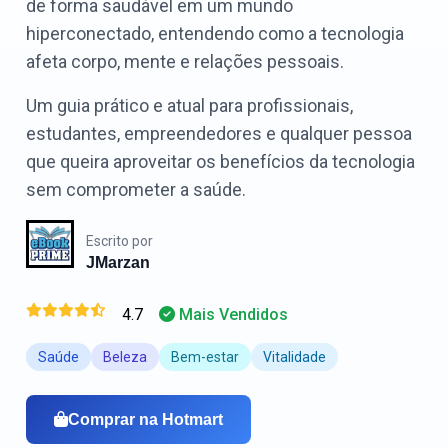
de forma saudável em um mundo
hiperconectado, entendendo como a tecnologia
afeta corpo, mente e relações pessoais.
Um guia prático e atual para profissionais,
estudantes, empreendedores e qualquer pessoa
que queira aproveitar os benefícios da tecnologia
sem comprometer a saúde.
Escrito por
JMarzan
4.7
Mais Vendidos
Saúde
Beleza
Bem-estar
Vitalidade
Comprar na Hotmart