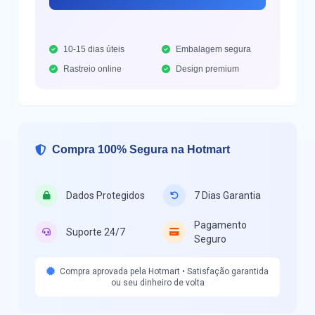
10-15 dias úteis
Embalagem segura
Rastreio online
Design premium
Compra 100% Segura na Hotmart
Dados Protegidos
7 Dias Garantia
Pagamento
Suporte 24/7
Seguro
Compra aprovada pela Hotmart • Satisfação garantida
ou seu dinheiro de volta