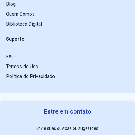
Blog
Quem Somos
Biblioteca Digital
Suporte
FAQ
Termos de Uso
Política de Privacidade
Entre em contato
Envie suas dúvidas ou sugestões: