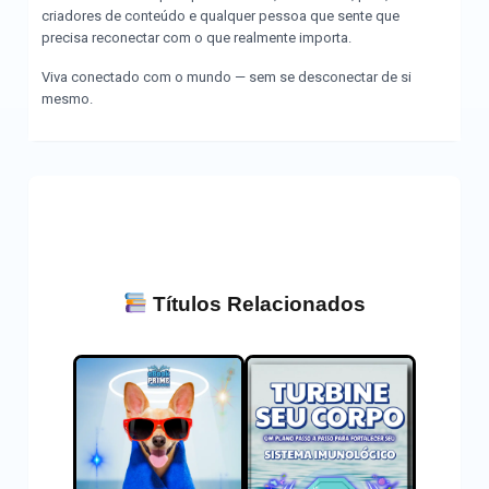
criadores de conteúdo e qualquer pessoa que sente que
precisa reconectar com o que realmente importa.
Viva conectado com o mundo — sem se desconectar de si
mesmo.
Títulos Relacionados