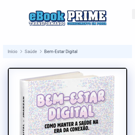
Início
Saúde
Bem-Estar Digital