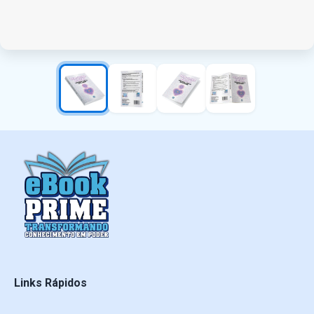
Links Rápidos