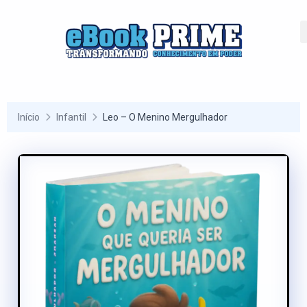
Início
Infantil
Leo – O Menino Mergulhador