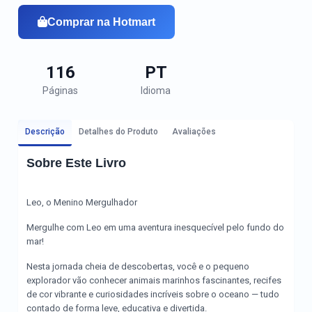
Comprar na Hotmart
116
PT
Páginas
Idioma
Descrição
Detalhes do Produto
Avaliações
Sobre Este Livro
Leo, o Menino Mergulhador
Mergulhe com Leo em uma aventura inesquecível pelo fundo do
mar!
Nesta jornada cheia de descobertas, você e o pequeno
explorador vão conhecer animais marinhos fascinantes, recifes
de cor vibrante e curiosidades incríveis sobre o oceano — tudo
contado de forma leve, educativa e divertida.