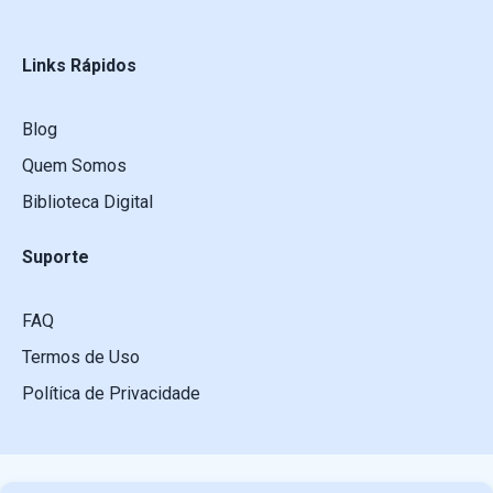
Links Rápidos
Blog
Quem Somos
Biblioteca Digital
Suporte
FAQ
Termos de Uso
Política de Privacidade