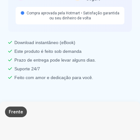
Compra aprovada pela Hotmart • Satisfação garantida
ou seu dinheiro de volta
Download instantâneo (eBook)
Este produto é feito sob demanda
Prazo de entrega pode levar alguns dias.
Suporte 24/7
Feito com amor e dedicação para você.
Frente