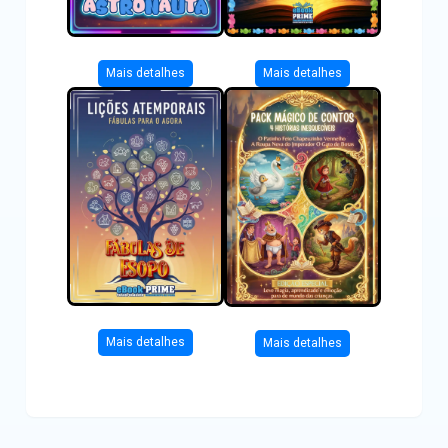
Mais detalhes
Mais detalhes
Mais detalhes
Mais detalhes