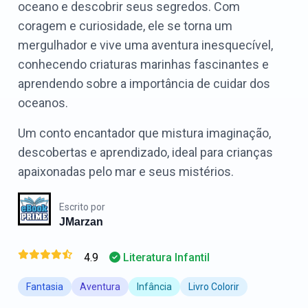
oceano e descobrir seus segredos. Com
coragem e curiosidade, ele se torna um
mergulhador e vive uma aventura inesquecível,
conhecendo criaturas marinhas fascinantes e
aprendendo sobre a importância de cuidar dos
oceanos.
Um conto encantador que mistura imaginação,
descobertas e aprendizado, ideal para crianças
apaixonadas pelo mar e seus mistérios.
Escrito por
JMarzan
4.9
Literatura Infantil
Fantasia
Aventura
Infância
Livro Colorir