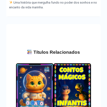
Uma história que mergulha fundo no poder dos sonhos e no
encanto da vida marinha.
Títulos Relacionados