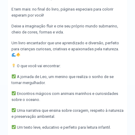
E tem mais: no final do livro, páginas especiais para colorir
esperam por você!
Deixe a imaginação fluir e crie seu próprio mundo submarino,
cheio de cores, formas e vida.
Um livro encantador que une aprendizado e diversão, perfeito
para crianças curiosas, criativas e apaixonadas pela natureza.
O que você vai encontrar:
A jornada de Leo, um menino que realiza o sonho de se
tornar mergulhador.
Encontros mágicos com animais marinhos e curiosidades
sobre o oceano.
Uma narrativa que ensina sobre coragem, respeito à natureza
e preservação ambiental.
Um texto leve, educativo e perfeito para leitura infantil.