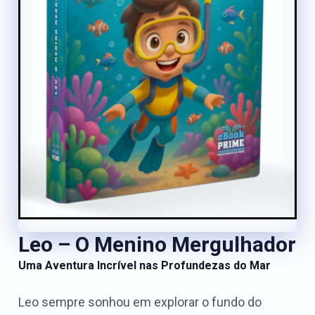
Leo – O Menino Mergulhador
Uma Aventura Incrível nas Profundezas do Mar
Leo sempre sonhou em explorar o fundo do