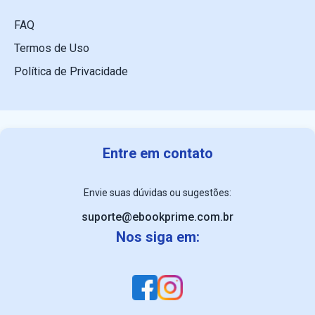
FAQ
Termos de Uso
Política de Privacidade
Entre em contato
Envie suas dúvidas ou sugestões:
suporte@ebookprime.com.br
Nos siga em: