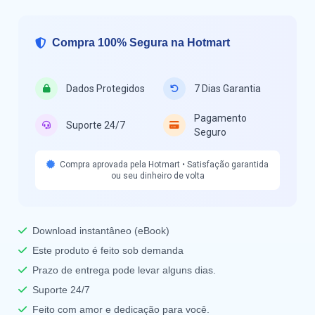
Compra 100% Segura na Hotmart
Dados Protegidos
7 Dias Garantia
Pagamento
Suporte 24/7
Seguro
Compra aprovada pela Hotmart • Satisfação garantida
ou seu dinheiro de volta
Download instantâneo (eBook)
Este produto é feito sob demanda
Prazo de entrega pode levar alguns dias.
Suporte 24/7
Feito com amor e dedicação para você.