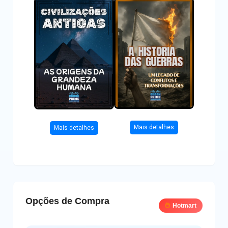
Mais detalhes
Mais detalhes
Opções de Compra
Hotmart