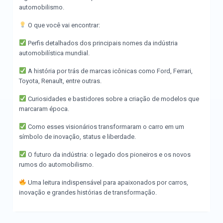
automobilismo.
O que você vai encontrar:
Perfis detalhados dos principais nomes da indústria
automobilística mundial.
A história por trás de marcas icônicas como Ford, Ferrari,
Toyota, Renault, entre outras.
Curiosidades e bastidores sobre a criação de modelos que
marcaram época.
Como esses visionários transformaram o carro em um
símbolo de inovação, status e liberdade.
O futuro da indústria: o legado dos pioneiros e os novos
rumos do automobilismo.
Uma leitura indispensável para apaixonados por carros,
inovação e grandes histórias de transformação.