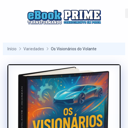
Início
Variedades
Os Visionários do Volante