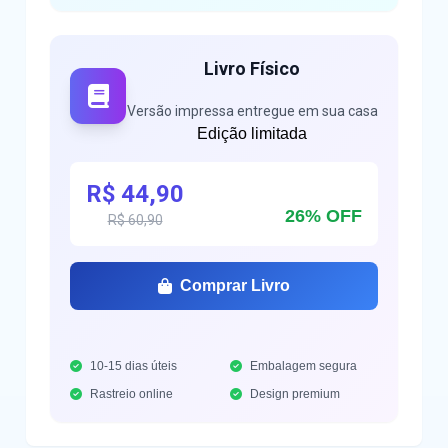
Livro Físico
Versão impressa entregue em sua casa
Edição limitada
R$ 44,90
26% OFF
R$ 60,90
Comprar Livro
10-15 dias úteis
Embalagem segura
Rastreio online
Design premium