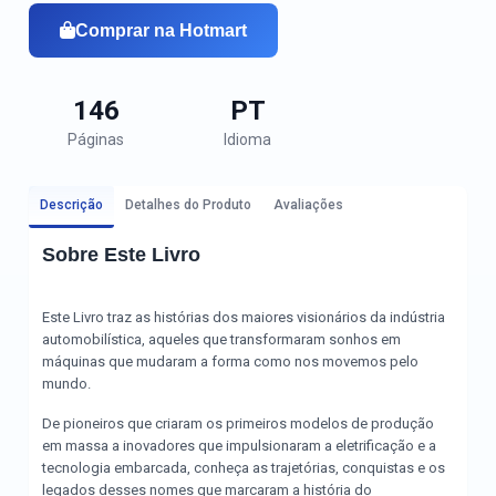
Comprar na Hotmart
146
PT
Páginas
Idioma
Descrição
Detalhes do Produto
Avaliações
Sobre Este Livro
Este Livro traz as histórias dos maiores visionários da indústria
automobilística, aqueles que transformaram sonhos em
máquinas que mudaram a forma como nos movemos pelo
mundo.
De pioneiros que criaram os primeiros modelos de produção
em massa a inovadores que impulsionaram a eletrificação e a
tecnologia embarcada, conheça as trajetórias, conquistas e os
legados desses nomes que marcaram a história do