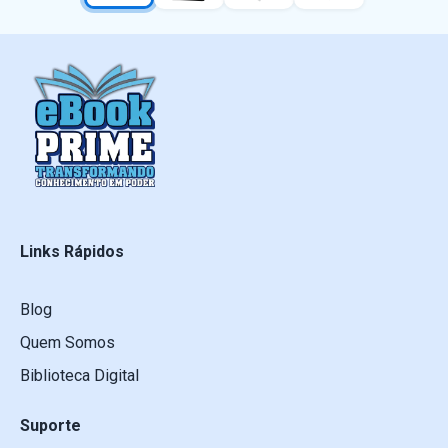
Links Rápidos
Blog
Quem Somos
Biblioteca Digital
Suporte