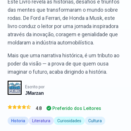
Este Livro revela as histórias, desafios e triunfos
das mentes que transformaram o mundo sobre
rodas. De Ford a Ferrari, de Honda a Musk, este
livro conduz o leitor por uma jornada inspiradora
através da inovação, coragem e genialidade que
moldaram a indústria automobilística.
Mais que uma narrativa histórica, é um tributo ao
poder da visão — a prova de que quem ousa
imaginar o futuro, acaba dirigindo a história.
Escrito por
JMarzan
4.8
Preferido dos Leitores
Historia
Literatura
Curiosidades
Cultura