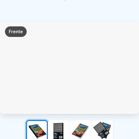
Frente