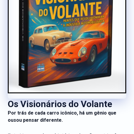
Os Visionários do Volante
Por trás de cada carro icônico, há um gênio que
ousou pensar diferente.