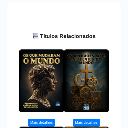
Títulos Relacionados
Mais detalhes
Mais detalhes