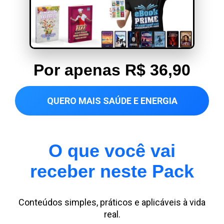
Por apenas R$ 36,90
QUERO MAIS SAÚDE E ENERGIA
O que você vai
receber neste Pack
Conteúdos simples, práticos e aplicáveis à vida
real.