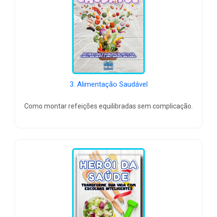
3. Alimentação Saudável
Como montar refeições equilibradas sem complicação.