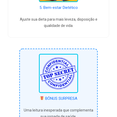
5. Bem-estar Dietético
Ajuste sua dieta para mais leveza, disposição e
qualidade de vida.
BÔNUS SURPRESA
Uma leitura inesperada que complementa
sua jornada de saúde.