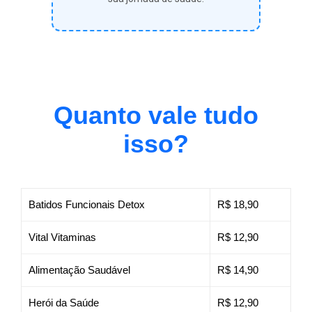
Quanto vale tudo
isso?
Batidos Funcionais Detox
R$ 18,90
Vital Vitaminas
R$ 12,90
Alimentação Saudável
R$ 14,90
Herói da Saúde
R$ 12,90