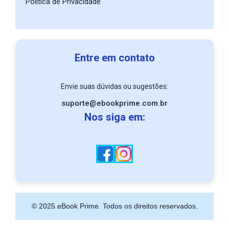
Política de Privacidade
Entre em contato
Envie suas dúvidas ou sugestões:
suporte@ebookprime.com.br
Nos siga em:
© 2025 eBook Prime. Todos os direitos reservados.