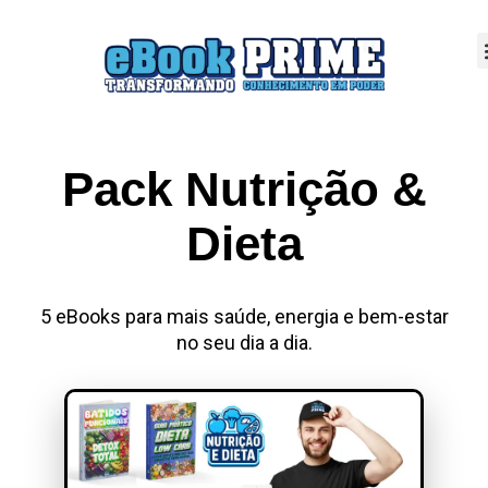
Pack Nutrição &
Dieta
5 eBooks para mais saúde, energia e bem-estar
no seu dia a dia.