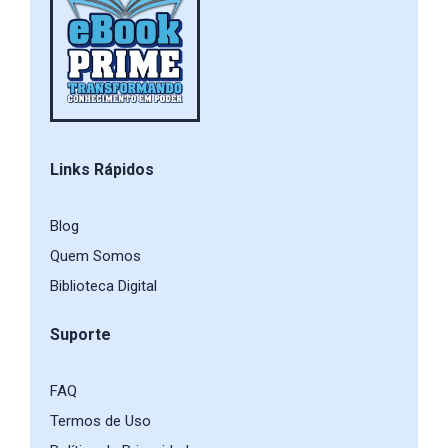
Links Rápidos
Blog
Quem Somos
Biblioteca Digital
Suporte
FAQ
Termos de Uso