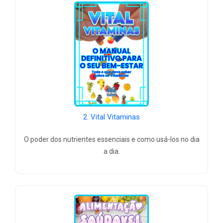
2. Vital Vitaminas
O poder dos nutrientes essenciais e como usá-los no dia
a dia.