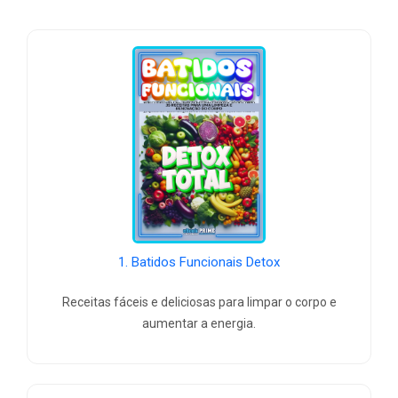
1. Batidos Funcionais Detox
Receitas fáceis e deliciosas para limpar o corpo e
aumentar a energia.