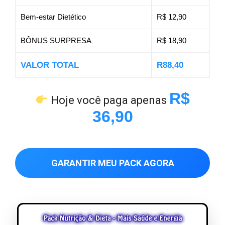
Bem-estar Dietético
R$ 12,90
BÔNUS SURPRESA
R$ 18,90
VALOR TOTAL
R88,40
R$
Hoje você paga apenas
36,90
GARANTIR MEU PACK AGORA