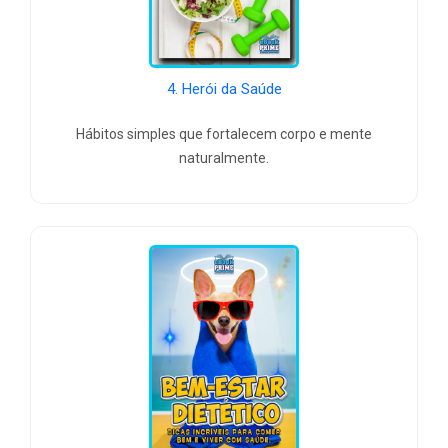
4. Herói da Saúde
Hábitos simples que fortalecem corpo e mente
naturalmente.