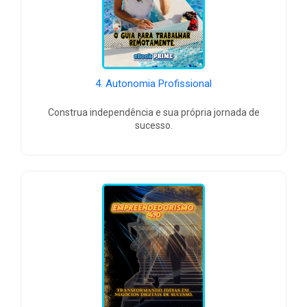
4. Autonomia Profissional
Construa independência e sua própria jornada de
sucesso.