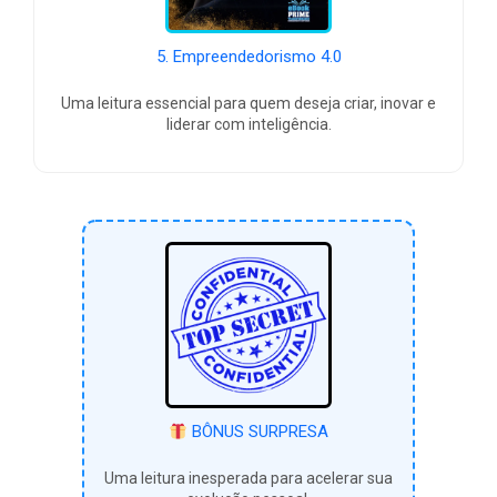
5. Empreendedorismo 4.0
Uma leitura essencial para quem deseja criar, inovar e
liderar com inteligência.
BÔNUS SURPRESA
Uma leitura inesperada para acelerar sua