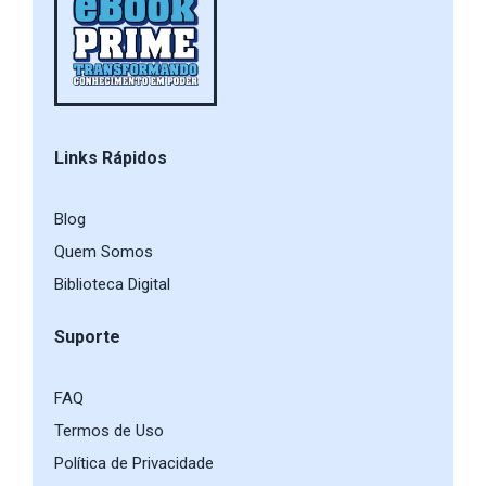
Links Rápidos
Blog
Quem Somos
Biblioteca Digital
Suporte
FAQ
Termos de Uso
Política de Privacidade