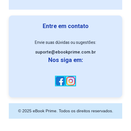
Entre em contato
Envie suas dúvidas ou sugestões:
suporte@ebookprime.com.br
Nos siga em:
© 2025 eBook Prime. Todos os direitos reservados.