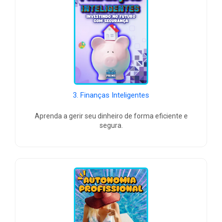
3. Finanças Inteligentes
Aprenda a gerir seu dinheiro de forma eficiente e
segura.