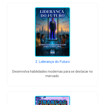
2. Liderança do Futuro
Desenvolva habilidades modernas para se destacar no
mercado.