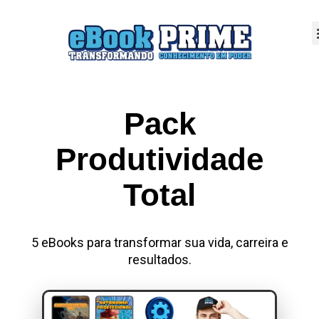
Pack
Produtividade
Total
5 eBooks para transformar sua vida, carreira e
resultados.