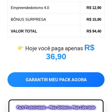
Empreendedorismo 4.0
R$ 12,90
BÔNUS SURPRESA
R$ 15,90
VALOR TOTAL
R$ 94,40
R$
Hoje você paga apenas
36,90
GARANTIR MEU PACK AGORA