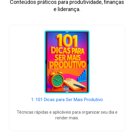
Conteúdos práticos para produtividade, finanças
e liderança.
1. 101 Dicas para Ser Mais Produtivo
Técnicas rápidas e aplicáveis para organizar seu dia e
render mais.