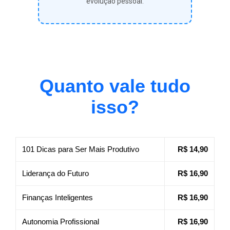
evolução pessoal.
Quanto vale tudo
isso?
101 Dicas para Ser Mais Produtivo
R$ 14,90
Liderança do Futuro
R$ 16,90
Finanças Inteligentes
R$ 16,90
Autonomia Profissional
R$ 16,90