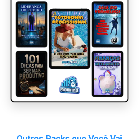
Outros Packs que Você Vai