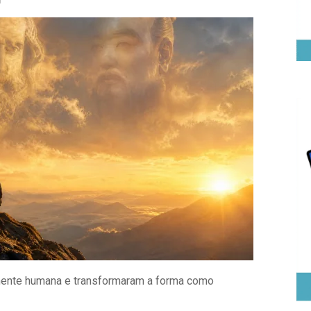
ente humana e transformaram a forma como