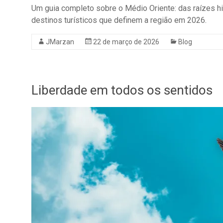
Um guia completo sobre o Médio Oriente: das raízes his
destinos turísticos que definem a região em 2026.
JMarzan
22 de março de 2026
Blog
Liberdade em todos os sentidos