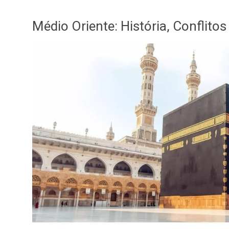
Médio Oriente: História, Conflitos