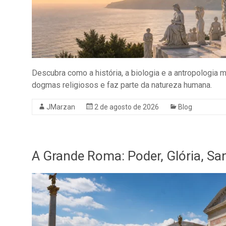
Descubra como a história, a biologia e a antropologia
dogmas religiosos e faz parte da natureza humana.
JMarzan
2 de agosto de 2026
Blog
A Grande Roma: Poder, Glória, Sa