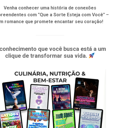
Venha conhecer uma história de conexões
preendentes com "Que a Sorte Esteja com Você" –
m romance que promete encantar seu coração!
conhecimento que você busca está a um
clique de transformar sua vida.