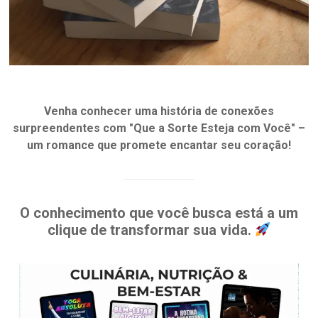
Venha conhecer uma história de conexões
surpreendentes com "Que a Sorte Esteja com Você" –
um romance que promete encantar seu coração!
O conhecimento que você busca está a um
clique de transformar sua vida.