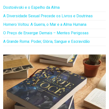
Dostoiévski e o Espelho da Alma
A Diversidade Sexual Precede os Livros e Doutrinas
Homero Voltou: A Guerra, o Mar e a Alma Humana
O Preço de Enxergar Demais – Mentes Perigosas
A Grande Roma: Poder, Glória, Sangue e Escravidão