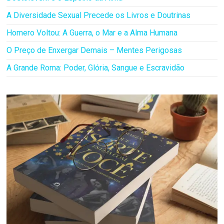
A Diversidade Sexual Precede os Livros e Doutrinas
Homero Voltou: A Guerra, o Mar e a Alma Humana
O Preço de Enxergar Demais – Mentes Perigosas
A Grande Roma: Poder, Glória, Sangue e Escravidão