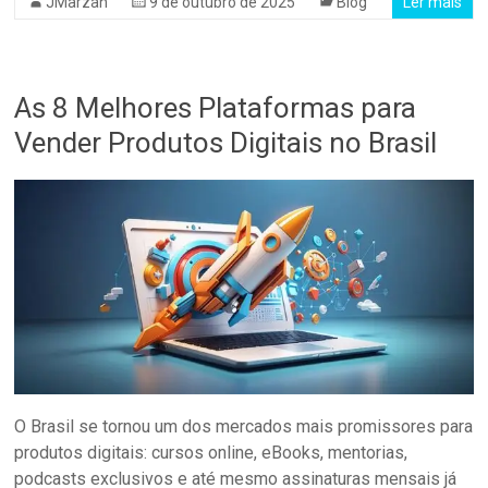
JMarzan
9 de outubro de 2025
Blog
Ler mais
As 8 Melhores Plataformas para
Vender Produtos Digitais no Brasil
O Brasil se tornou um dos mercados mais promissores para
produtos digitais: cursos online, eBooks, mentorias,
podcasts exclusivos e até mesmo assinaturas mensais já