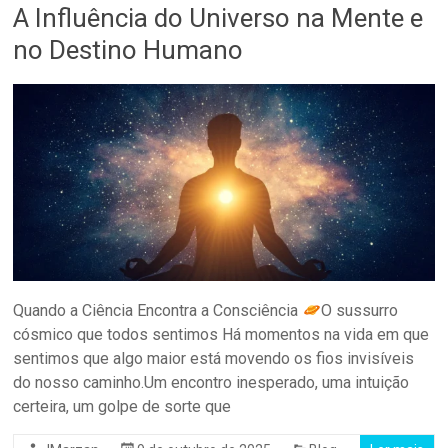
A Influência do Universo na Mente e
no Destino Humano
Quando a Ciência Encontra a Consciência
O sussurro
cósmico que todos sentimos Há momentos na vida em que
sentimos que algo maior está movendo os fios invisíveis
do nosso caminho.Um encontro inesperado, uma intuição
certeira, um golpe de sorte que