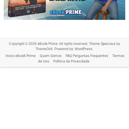
Copyright © 2026
eBook Prime
. All rights reserved. Theme
Spacious
by
ThemeGrill. Powered by:
WordPress
.
Inicio eBooK Prime
Quem Somos
FAQ Perguntas Frequentes
Termos
de Uso
Política de Privacidade