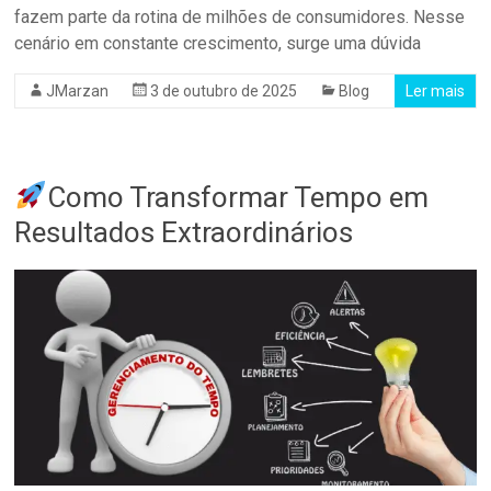
fazem parte da rotina de milhões de consumidores. Nesse
cenário em constante crescimento, surge uma dúvida
JMarzan
3 de outubro de 2025
Blog
Ler mais
Como Transformar Tempo em
Resultados Extraordinários