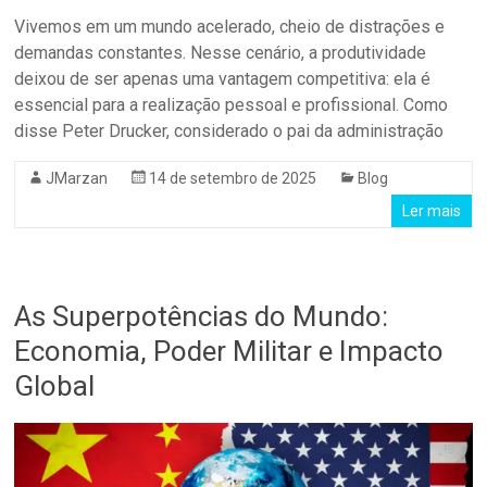
Vivemos em um mundo acelerado, cheio de distrações e
demandas constantes. Nesse cenário, a produtividade
deixou de ser apenas uma vantagem competitiva: ela é
essencial para a realização pessoal e profissional. Como
disse Peter Drucker, considerado o pai da administração
JMarzan
14 de setembro de 2025
Blog
Ler mais
As Superpotências do Mundo:
Economia, Poder Militar e Impacto
Global