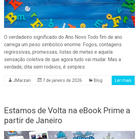
O verdadeiro significado do Ano Novo Todo fim de ano
carrega um peso simbólico enorme. Fogos, contagens
regressivas, promessas, listas de metas e aquela
sensação coletiva de que agora tudo vai mudar. Mas a
verdade, dita sem rodeios, é simples:
JMarzan
7 de janeiro de 2026
Blog
Ler mais
Estamos de Volta na eBook Prime a
partir de Janeiro