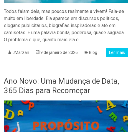
Todos falam dela, mas poucos realmente a vivem! Fala-se
muito em liberdade. Ela aparece em discursos políticos,
slogans publicitários, biografias inspiradoras e até em
camisetas. É uma palavra bonita, poderosa, quase sagrada.
O problema é que, quanto mais ela é
JMarzan
9 de janeiro de 2026
Blog
Ler mais
Ano Novo: Uma Mudança de Data,
365 Dias para Recomeçar