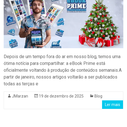
Depois de um tempo fora do ar em nosso blog, temos uma
ótima notícia para compartilhar: a eBook Prime está
oficialmente voltando à produção de conteúdos semanais.A
partir de janeiro, nossos artigos voltarão a ser publicados
todas as terças e
JMarzan
19 de dezembro de 2025
Blog
Ler mais