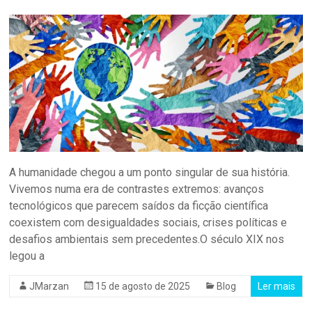
A humanidade chegou a um ponto singular de sua história.
Vivemos numa era de contrastes extremos: avanços
tecnológicos que parecem saídos da ficção científica
coexistem com desigualdades sociais, crises políticas e
desafios ambientais sem precedentes.O século XIX nos
legou a
JMarzan
15 de agosto de 2025
Blog
Ler mais