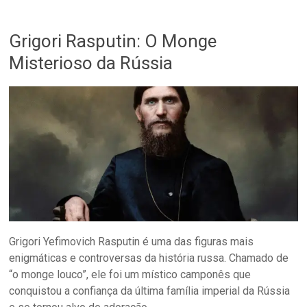
Grigori Rasputin: O Monge
Misterioso da Rússia
Grigori Yefimovich Rasputin é uma das figuras mais
enigmáticas e controversas da história russa. Chamado de
“o monge louco”, ele foi um místico camponês que
conquistou a confiança da última família imperial da Rússia