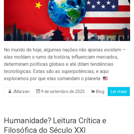
No mundo de hoje, algumas nações não apenas existem —
elas moldam o rumo da história, influenciam mercados,
determinam políticas globais e até ditam tendências
tecnológicas. Estas são as superpotências, e aqui
exploramos por que elas comandam o planeta.
JMarzan
9 de setembro de 2025
Blog
Ler mais
Humanidade? Leitura Crítica e
Filosófica do Século XXI