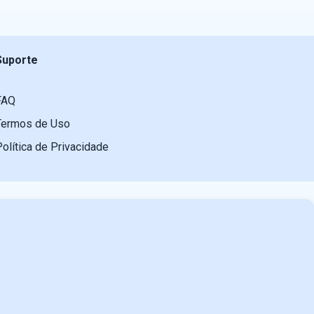
Suporte
FAQ
Termos de Uso
Política de Privacidade