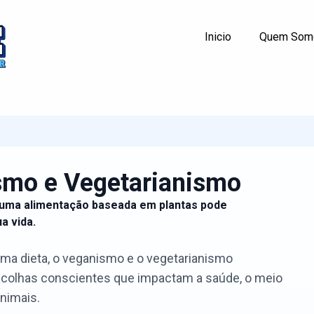
Inicio
Quem Som
smo e Vegetarianismo
uma alimentação baseada em plantas pode
a vida.
ma dieta, o veganismo e o vegetarianismo
colhas conscientes que impactam a saúde, o meio
nimais.