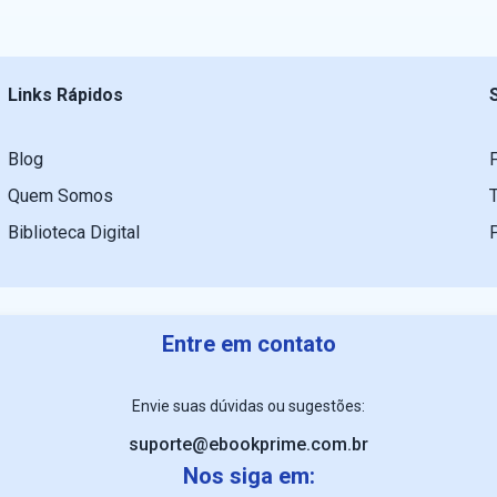
Links Rápidos
Blog
Quem Somos
Biblioteca Digital
Entre em contato
Envie suas dúvidas ou sugestões:
suporte@ebookprime.com.br
Nos siga em: