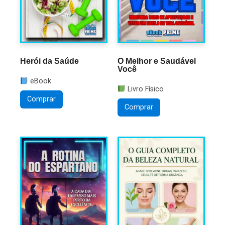
O Melhor e Saudável
Herói da Saúde
Você
eBook
Livro Físico
Comprar
Comprar