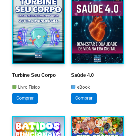
Turbine Seu Corpo
Saúde 4.0
Livro Físico
eBook
Comprar
Comprar