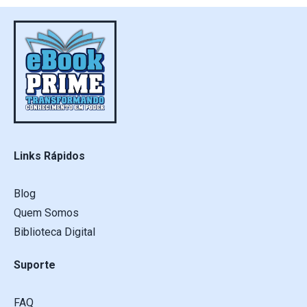
Links Rápidos
Blog
Quem Somos
Biblioteca Digital
Suporte
FAQ