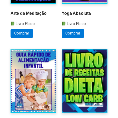
Arte da Meditação
Yoga Absoluta
Livro Físico
Livro Físico
Comprar
Comprar