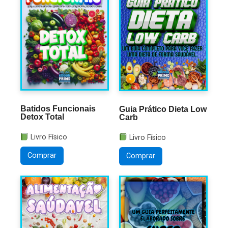
Batidos Funcionais
Guia Prático Dieta Low
Detox Total
Carb
Livro Físico
Livro Físico
Comprar
Comprar