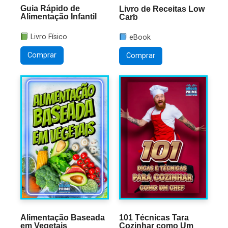
Guia Rápido de
Livro de Receitas Low
Alimentação Infantil
Carb
Livro Físico
eBook
Comprar
Comprar
Alimentação Baseada
101 Técnicas Tara
em Vegetais
Cozinhar como Um