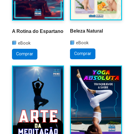
Beleza Natural
A Rotina do Espartano
eBook
eBook
Comprar
Comprar