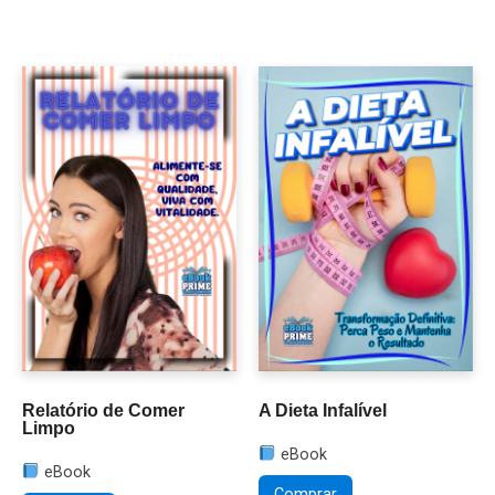
Relatório de Comer
A Dieta Infalível
Limpo
eBook
eBook
Comprar