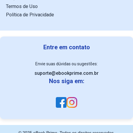
Termos de Uso
Política de Privacidade
Entre em contato
Envie suas dúvidas ou sugestões:
suporte@ebookprime.com.br
Nos siga em:
© 2025 eBook Prime. Todos os direitos reservados.