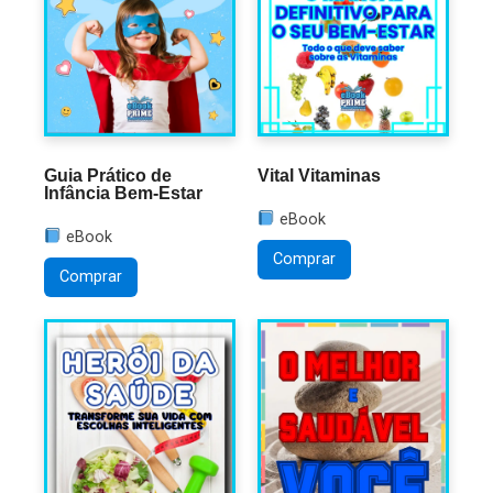
Guia Prático de
Vital Vitaminas
Infância Bem-Estar
eBook
eBook
Comprar
Comprar