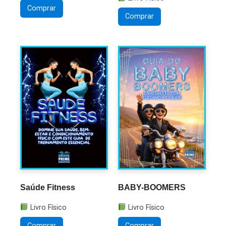
Comprar
Comprar
BABY-BOOMERS
Saúde Fitness
Livro Físico
Livro Físico
Comprar
Comprar