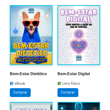
Bem-Estar Dietético
Bem-Estar Digital
eBook
Livro Físico
Comprar
Comprar