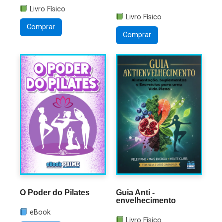
Livro Físico
Livro Físico
Comprar
Comprar
O Poder do Pilates
Guia Anti -
envelhecimento
eBook
Livro Físico