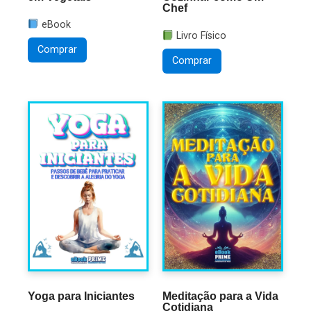
Chef
eBook
Livro Físico
Comprar
Comprar
Yoga para Iniciantes
Meditação para a Vida
Cotidiana