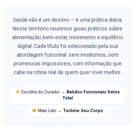
Saúde não é um destino — é uma prática diária.
Neste território reunimos guias práticos sobre
alimentação, bem-estar, movimento e equilíbrio
digital. Cada título foi selecionado pela sua
abordagem funcional: sem modismos, sem
promessas impossíveis, com informação que
cabe na rotina real de quem quer viver melhor.
Escolha do Curador →
Batidos Funcionais Detox
Total
Mais Lido →
Turbine Seu Corpo