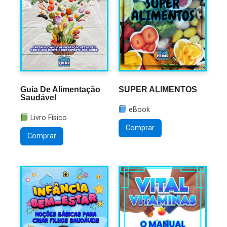
Guia De Alimentação
SUPER ALIMENTOS
Saudável
eBook
Livro Físico
Comprar
Comprar