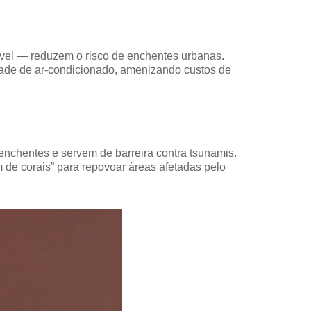
vel — reduzem o risco de enchentes urbanas.
dade de ar-condicionado, amenizando custos de
 enchentes e servem de barreira contra tsunamis.
m de corais” para repovoar áreas afetadas pelo