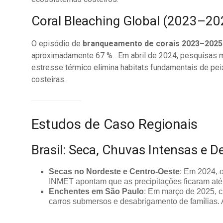
Coral Bleaching Global (2023–20
O episódio de
branqueamento de corais 2023–2025
aproximadamente 67 % . Em abril de 2024, pesquisas m
estresse térmico elimina habitats fundamentais de pe
costeiras.
Estudos de Caso Regionais
Brasil: Seca, Chuvas Intensas e 
Secas no Nordeste e Centro-Oeste
: Em 2024, 
INMET apontam que as precipitações ficaram até 
Enchentes em São Paulo
: Em março de 2025, c
carros submersos e desabrigamento de famílias.