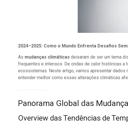
2024–2025: Como o Mundo Enfrenta Desafios Sem
As
mudanças climáticas
deixaram de ser um tema dis
frequentes e intensos. De ondas de calor históricas 
ecossistemas. Neste artigo, vamos apresentar dados 
entender melhor como essas alterações climáticas afeta
Panorama Global das Mudança
Overview das Tendências de Tem