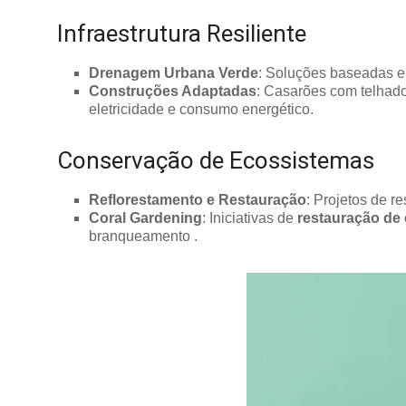
Infraestrutura Resiliente
Drenagem Urbana Verde
: Soluções baseadas 
Construções Adaptadas
: Casarões com telhado
eletricidade e consumo energético.
Conservação de Ecossistemas
Reflorestamento e Restauração
: Projetos de r
Coral Gardening
: Iniciativas de
restauração de 
branqueamento .